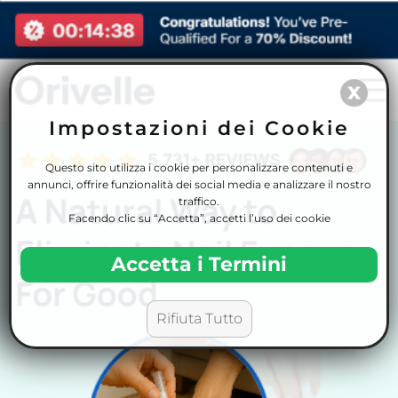
Impostazioni dei Cookie
Questo sito utilizza i cookie per personalizzare contenuti e
annunci, offrire funzionalità dei social media e analizzare il nostro
traffico.
Facendo clic su “Accetta”, accetti l’uso dei cookie
Accetta i Termini
Rifiuta Tutto